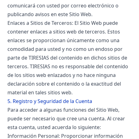
comunicará con usted por correo electrónico o
publicando avisos en este Sitio Web.
Enlaces a Sitios de Terceros: El Sitio Web puede
contener enlaces a sitios web de terceros. Estos
enlaces se proporcionan únicamente como una
comodidad para usted y no como un endoso por
parte de TIRESIAS del contenido en dichos sitios de
terceros. TIRESIAS no es responsable del contenido
de los sitios web enlazados y no hace ninguna
declaración sobre el contenido o la exactitud del
material en tales sitios web.
5. Registro y Seguridad de la Cuenta
Para acceder a algunas funciones del Sitio Web,
puede ser necesario que cree una cuenta. Al crear
esta cuenta, usted acuerda lo siguiente:
Información Personal: Proporcionar información