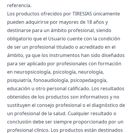
referencia.
Los productos ofrecidos por TIRESIAS únicamente
pueden adquirirse por mayores de 18 años y
destinarse para un ámbito profesional, siendo
obligatorio que el Usuario cuente con la condición
de ser un profesional titulado o acreditado en el
ámbito, ya que los instrumentos han sido diseñados
para ser aplicado por profesionales con formación
en neuropsicología, psicología, neurología,
psiquiatría, fonoaudiología, psicopedagogía,
educación u otro personal calificado. Los resultados
obtenidos de los productos son informativos y no
sustituyen el consejo profesional o el diagnóstico de
un profesional de la salud. Cualquier resultado o
conclusión debe ser siempre proporcionado por un
profesional clínico. Los productos están destinados