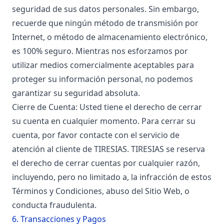
seguridad de sus datos personales. Sin embargo,
recuerde que ningún método de transmisión por
Internet, o método de almacenamiento electrónico,
es 100% seguro. Mientras nos esforzamos por
utilizar medios comercialmente aceptables para
proteger su información personal, no podemos
garantizar su seguridad absoluta.
Cierre de Cuenta: Usted tiene el derecho de cerrar
su cuenta en cualquier momento. Para cerrar su
cuenta, por favor contacte con el servicio de
atención al cliente de TIRESIAS. TIRESIAS se reserva
el derecho de cerrar cuentas por cualquier razón,
incluyendo, pero no limitado a, la infracción de estos
Términos y Condiciones, abuso del Sitio Web, o
conducta fraudulenta.
6. Transacciones y Pagos