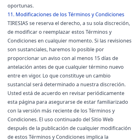
oportunas.
11. Modificaciones de los Términos y Condiciones
TIRESIAS se reserva el derecho, a su sola discreción,
de modificar o reemplazar estos Términos y
Condiciones en cualquier momento. Si las revisiones
son sustanciales, haremos lo posible por
proporcionar un aviso con al menos 15 días de
antelación antes de que cualquier término nuevo
entre en vigor. Lo que constituye un cambio
sustancial será determinado a nuestra discreción.
Usted está de acuerdo en revisar periódicamente
esta página para asegurarse de estar familiarizado
con la versión más reciente de los Términos y
Condiciones. El uso continuado del Sitio Web
después de la publicación de cualquier modificación
de estos Términos y Condiciones implica la