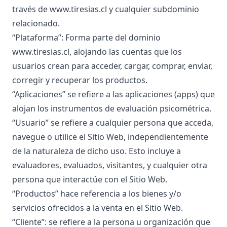
través de
www.tiresias.cl
y cualquier subdominio
relacionado.
“Plataforma”: Forma parte del dominio
www.tiresias.cl
, alojando las cuentas que los
usuarios crean para acceder, cargar, comprar, enviar,
corregir y recuperar los productos.
“Aplicaciones” se refiere a las aplicaciones (apps) que
alojan los instrumentos de evaluación psicométrica.
“Usuario” se refiere a cualquier persona que acceda,
navegue o utilice el Sitio Web, independientemente
de la naturaleza de dicho uso. Esto incluye a
evaluadores, evaluados, visitantes, y cualquier otra
persona que interactúe con el Sitio Web.
“Productos” hace referencia a los bienes y/o
servicios ofrecidos a la venta en el Sitio Web.
“Cliente”: se refiere a la persona u organización que