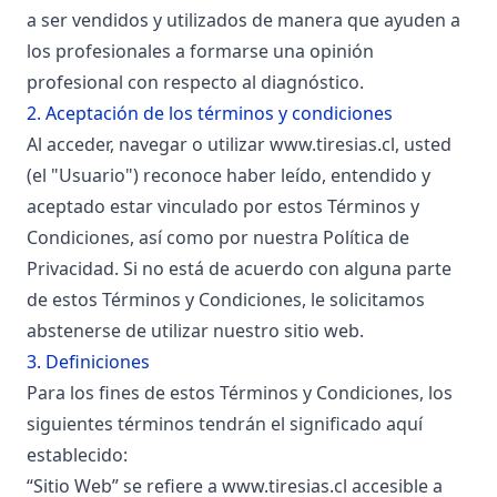
a ser vendidos y utilizados de manera que ayuden a
los profesionales a formarse una opinión
profesional con respecto al diagnóstico.
2. Aceptación de los términos y condiciones
Al acceder, navegar o utilizar
www.tiresias.cl
, usted
(el "Usuario") reconoce haber leído, entendido y
aceptado estar vinculado por estos Términos y
Condiciones, así como por nuestra Política de
Privacidad. Si no está de acuerdo con alguna parte
de estos Términos y Condiciones, le solicitamos
abstenerse de utilizar nuestro sitio web.
3. Definiciones
Para los fines de estos Términos y Condiciones, los
siguientes términos tendrán el significado aquí
establecido:
“Sitio Web” se refiere a
www.tiresias.cl
accesible a