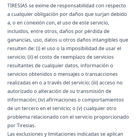
TIRESIAS se exime de responsabilidad con respecto
a cualquier obligación por daños que surjan debido
a, o en conexión con, el uso de este servicio,
incluidos, entre otros, daños por pérdida de
ganancias, uso, datos u otros daños intangibles que
resulten de: (i) el uso o la imposibilidad de usar el
servicio; (ii) el costo de reemplazo de servicios
resultantes de cualquier datos, información o
servicios obtenidos o mensajes o transacciones
realizadas en o a través del servicio; (iii) acceso no
autorizado o alteración de su transmisión de
información; (iv) afirmaciones o comportamientos
de un tercero en el servicio; o (v) cualquier otro
problema relacionado con el servicio proporcionado
por Tiresias.
Las exclusiones y limitaciones indicadas se aplican