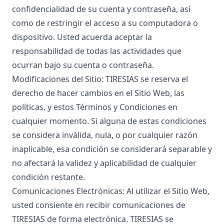
confidencialidad de su cuenta y contraseña, así
como de restringir el acceso a su computadora o
dispositivo. Usted acuerda aceptar la
responsabilidad de todas las actividades que
ocurran bajo su cuenta o contraseña.
Modificaciones del Sitio: TIRESIAS se reserva el
derecho de hacer cambios en el Sitio Web, las
políticas, y estos Términos y Condiciones en
cualquier momento. Si alguna de estas condiciones
se considera inválida, nula, o por cualquier razón
inaplicable, esa condición se considerará separable y
no afectará la validez y aplicabilidad de cualquier
condición restante.
Comunicaciones Electrónicas: Al utilizar el Sitio Web,
usted consiente en recibir comunicaciones de
TIRESIAS de forma electrónica. TIRESIAS se