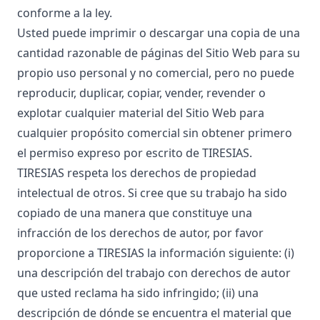
conforme a la ley.
Usted puede imprimir o descargar una copia de una
cantidad razonable de páginas del Sitio Web para su
propio uso personal y no comercial, pero no puede
reproducir, duplicar, copiar, vender, revender o
explotar cualquier material del Sitio Web para
cualquier propósito comercial sin obtener primero
el permiso expreso por escrito de TIRESIAS.
TIRESIAS respeta los derechos de propiedad
intelectual de otros. Si cree que su trabajo ha sido
copiado de una manera que constituye una
infracción de los derechos de autor, por favor
proporcione a TIRESIAS la información siguiente: (i)
una descripción del trabajo con derechos de autor
que usted reclama ha sido infringido; (ii) una
descripción de dónde se encuentra el material que