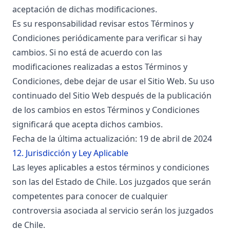
aceptación de dichas modificaciones.
Es su responsabilidad revisar estos Términos y
Condiciones periódicamente para verificar si hay
cambios. Si no está de acuerdo con las
modificaciones realizadas a estos Términos y
Condiciones, debe dejar de usar el Sitio Web. Su uso
continuado del Sitio Web después de la publicación
de los cambios en estos Términos y Condiciones
significará que acepta dichos cambios.
Fecha de la última actualización: 19 de abril de 2024
12. Jurisdicción y Ley Aplicable
Las leyes aplicables a estos términos y condiciones
son las del Estado de Chile. Los juzgados que serán
competentes para conocer de cualquier
controversia asociada al servicio serán los juzgados
de Chile.