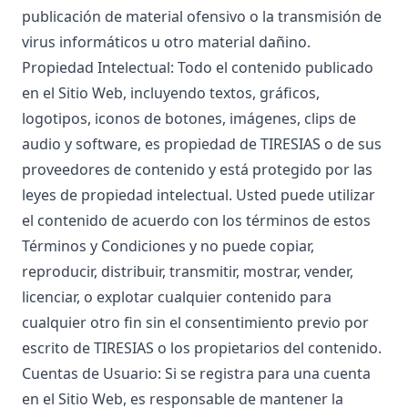
publicación de material ofensivo o la transmisión de
virus informáticos u otro material dañino.
Propiedad Intelectual: Todo el contenido publicado
en el Sitio Web, incluyendo textos, gráficos,
logotipos, iconos de botones, imágenes, clips de
audio y software, es propiedad de TIRESIAS o de sus
proveedores de contenido y está protegido por las
leyes de propiedad intelectual. Usted puede utilizar
el contenido de acuerdo con los términos de estos
Términos y Condiciones y no puede copiar,
reproducir, distribuir, transmitir, mostrar, vender,
licenciar, o explotar cualquier contenido para
cualquier otro fin sin el consentimiento previo por
escrito de TIRESIAS o los propietarios del contenido.
Cuentas de Usuario: Si se registra para una cuenta
en el Sitio Web, es responsable de mantener la