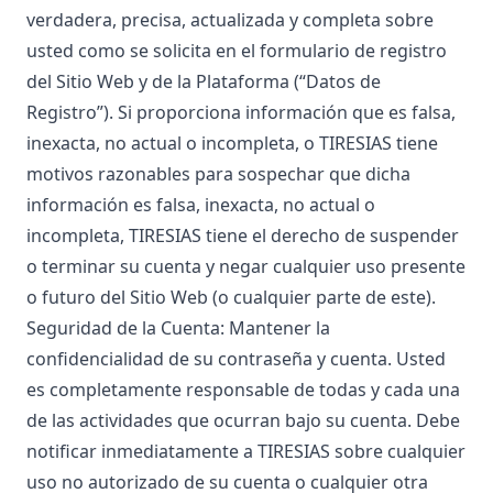
verdadera, precisa, actualizada y completa sobre
usted como se solicita en el formulario de registro
del Sitio Web y de la Plataforma (“Datos de
Registro”). Si proporciona información que es falsa,
inexacta, no actual o incompleta, o TIRESIAS tiene
motivos razonables para sospechar que dicha
información es falsa, inexacta, no actual o
incompleta, TIRESIAS tiene el derecho de suspender
o terminar su cuenta y negar cualquier uso presente
o futuro del Sitio Web (o cualquier parte de este).
Seguridad de la Cuenta: Mantener la
confidencialidad de su contraseña y cuenta. Usted
es completamente responsable de todas y cada una
de las actividades que ocurran bajo su cuenta. Debe
notificar inmediatamente a TIRESIAS sobre cualquier
uso no autorizado de su cuenta o cualquier otra