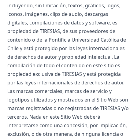
incluyendo, sin limitación, textos, gráficos, logos,
iconos, imágenes, clips de audio, descargas
digitales, compilaciones de datos y software, es
propiedad de TIRESIAS, de sus proveedores de
contenido o de la Pontificia Universidad Católica de
Chile y está protegido por las leyes internacionales
de derechos de autor y propiedad intelectual. La
compilación de todo el contenido en este sitio es
propiedad exclusiva de TIRESIAS y está protegida
por las leyes internacionales de derechos de autor.
Las marcas comerciales, marcas de servicio y
logotipos utilizados y mostrados en el Sitio Web son
marcas registradas o no registradas de TIRESIAS y/o
terceros. Nada en este Sitio Web deberá
interpretarse como una concesión, por implicación,
exclusión, o de otra manera, de ninguna licencia o