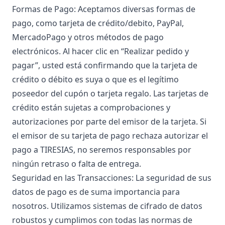
Formas de Pago: Aceptamos diversas formas de
pago, como tarjeta de crédito/debito, PayPal,
MercadoPago y otros métodos de pago
electrónicos. Al hacer clic en “Realizar pedido y
pagar”, usted está confirmando que la tarjeta de
crédito o débito es suya o que es el legítimo
poseedor del cupón o tarjeta regalo. Las tarjetas de
crédito están sujetas a comprobaciones y
autorizaciones por parte del emisor de la tarjeta. Si
el emisor de su tarjeta de pago rechaza autorizar el
pago a TIRESIAS, no seremos responsables por
ningún retraso o falta de entrega.
Seguridad en las Transacciones: La seguridad de sus
datos de pago es de suma importancia para
nosotros. Utilizamos sistemas de cifrado de datos
robustos y cumplimos con todas las normas de