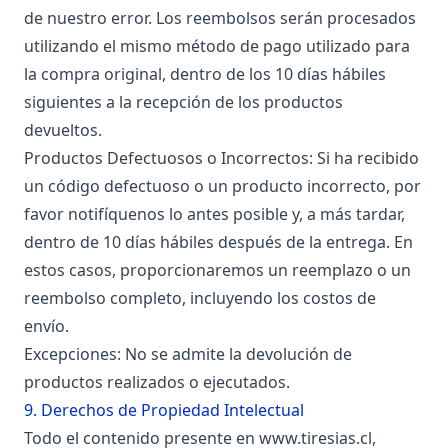
de nuestro error. Los reembolsos serán procesados
utilizando el mismo método de pago utilizado para
la compra original, dentro de los 10 días hábiles
siguientes a la recepción de los productos
devueltos.
Productos Defectuosos o Incorrectos: Si ha recibido
un código defectuoso o un producto incorrecto, por
favor notifíquenos lo antes posible y, a más tardar,
dentro de 10 días hábiles después de la entrega. En
estos casos, proporcionaremos un reemplazo o un
reembolso completo, incluyendo los costos de
envío.
Excepciones: No se admite la devolución de
productos realizados o ejecutados.
9. Derechos de Propiedad Intelectual
Todo el contenido presente en
www.tiresias.cl
,