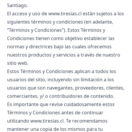
Santiago.
El acceso y uso de
www.tiresias.cl
están sujetos a los
siguientes términos y condiciones (en adelante,
“Términos y Condiciones”). Estos Términos y
Condiciones tienen como objetivo establecer las
normas y directrices bajo las cuales ofrecemos
nuestros productos y servicios a través de nuestro
sitio web.
Estos Términos y Condiciones aplican a todos los
usuarios del sitio, incluyendo sin limitación a los
usuarios que son navegantes, proveedores, clientes,
comerciantes, y/ o contribuidores de contenido.
Es importante que revise cuidadosamente estos
Términos y Condiciones antes de continuar
utilizando
www.tiresias.cl
. Te recomendamos
mantener una copia de los mismos para tu