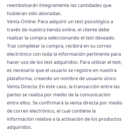
reembolsarán íntegramente las cantidades que
hubieran sido abonadas.
Venta Online: Para adquirir un test psicológico a
través de nuestra tienda online, el cliente debe
realizar la compra seleccionando el test deseado.
Tras completar la compra, recibirá en su correo
electrónico con toda la información pertinente para
hacer uso de los test adquiridos. Para utilizar el test,
es necesario que el usuario se registre en nuestra
plataforma, creando un nombre de usuario único
Venta Directa: En este caso, la transacción entre las
partes se realiza por medio de la comunicación
entre ellos. Se confirmará la venta directa por medio
de correo electrónico, el cual contiene la
información relativa a la activación de los productos
adquiridos.