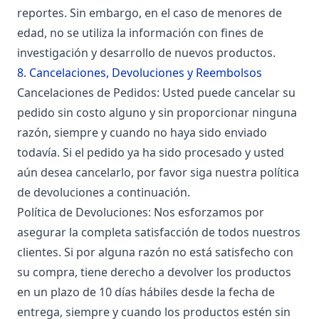
reportes. Sin embargo, en el caso de menores de
edad, no se utiliza la información con fines de
investigación y desarrollo de nuevos productos.
8. Cancelaciones, Devoluciones y Reembolsos
Cancelaciones de Pedidos: Usted puede cancelar su
pedido sin costo alguno y sin proporcionar ninguna
razón, siempre y cuando no haya sido enviado
todavía. Si el pedido ya ha sido procesado y usted
aún desea cancelarlo, por favor siga nuestra política
de devoluciones a continuación.
Política de Devoluciones: Nos esforzamos por
asegurar la completa satisfacción de todos nuestros
clientes. Si por alguna razón no está satisfecho con
su compra, tiene derecho a devolver los productos
en un plazo de 10 días hábiles desde la fecha de
entrega, siempre y cuando los productos estén sin