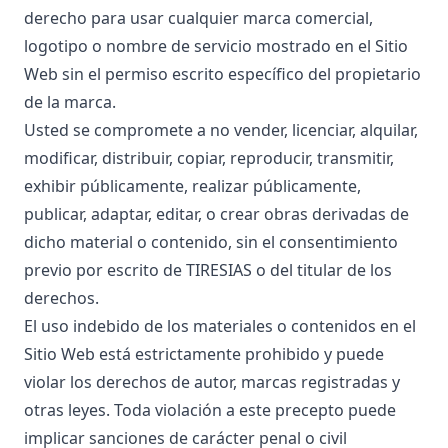
derecho para usar cualquier marca comercial,
logotipo o nombre de servicio mostrado en el Sitio
Web sin el permiso escrito específico del propietario
de la marca.
Usted se compromete a no vender, licenciar, alquilar,
modificar, distribuir, copiar, reproducir, transmitir,
exhibir públicamente, realizar públicamente,
publicar, adaptar, editar, o crear obras derivadas de
dicho material o contenido, sin el consentimiento
previo por escrito de TIRESIAS o del titular de los
derechos.
El uso indebido de los materiales o contenidos en el
Sitio Web está estrictamente prohibido y puede
violar los derechos de autor, marcas registradas y
otras leyes. Toda violación a este precepto puede
implicar sanciones de carácter penal o civil