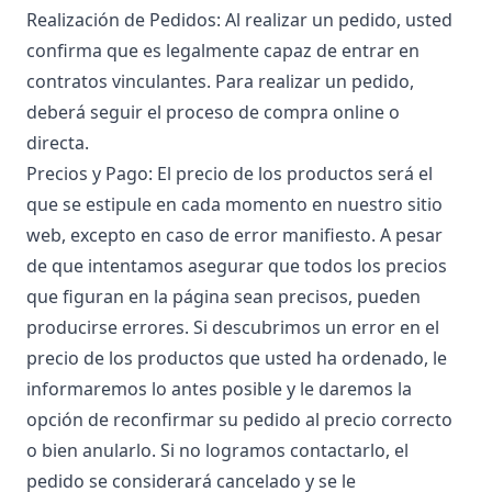
Realización de Pedidos: Al realizar un pedido, usted
confirma que es legalmente capaz de entrar en
contratos vinculantes. Para realizar un pedido,
deberá seguir el proceso de compra online o
directa.
Precios y Pago: El precio de los productos será el
que se estipule en cada momento en nuestro sitio
web, excepto en caso de error manifiesto. A pesar
de que intentamos asegurar que todos los precios
que figuran en la página sean precisos, pueden
producirse errores. Si descubrimos un error en el
precio de los productos que usted ha ordenado, le
informaremos lo antes posible y le daremos la
opción de reconfirmar su pedido al precio correcto
o bien anularlo. Si no logramos contactarlo, el
pedido se considerará cancelado y se le