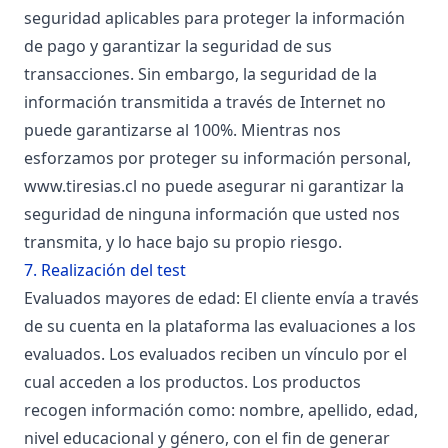
seguridad aplicables para proteger la información
de pago y garantizar la seguridad de sus
transacciones. Sin embargo, la seguridad de la
información transmitida a través de Internet no
puede garantizarse al 100%. Mientras nos
esforzamos por proteger su información personal,
www.tiresias.cl
no puede asegurar ni garantizar la
seguridad de ninguna información que usted nos
transmita, y lo hace bajo su propio riesgo.
7. Realización del test
Evaluados mayores de edad: El cliente envía a través
de su cuenta en la plataforma las evaluaciones a los
evaluados. Los evaluados reciben un vínculo por el
cual acceden a los productos. Los productos
recogen información como: nombre, apellido, edad,
nivel educacional y género, con el fin de generar