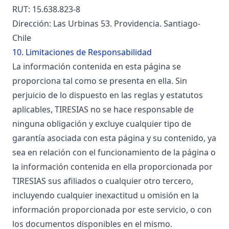
RUT: 15.638.823-8
Dirección: Las Urbinas 53. Providencia. Santiago-
Chile
10. Limitaciones de Responsabilidad
La información contenida en esta página se
proporciona tal como se presenta en ella. Sin
perjuicio de lo dispuesto en las reglas y estatutos
aplicables, TIRESIAS no se hace responsable de
ninguna obligación y excluye cualquier tipo de
garantía asociada con esta página y su contenido, ya
sea en relación con el funcionamiento de la página o
la información contenida en ella proporcionada por
TIRESIAS sus afiliados o cualquier otro tercero,
incluyendo cualquier inexactitud u omisión en la
información proporcionada por este servicio, o con
los documentos disponibles en el mismo.