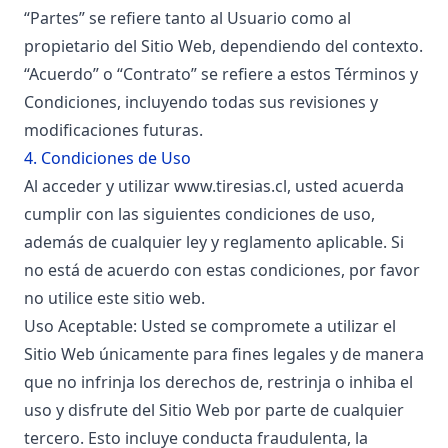
“Partes” se refiere tanto al Usuario como al
propietario del Sitio Web, dependiendo del contexto.
“Acuerdo” o “Contrato” se refiere a estos Términos y
Condiciones, incluyendo todas sus revisiones y
modificaciones futuras.
4. Condiciones de Uso
Al acceder y utilizar
www.tiresias.cl
, usted acuerda
cumplir con las siguientes condiciones de uso,
además de cualquier ley y reglamento aplicable. Si
no está de acuerdo con estas condiciones, por favor
no utilice este sitio web.
Uso Aceptable: Usted se compromete a utilizar el
Sitio Web únicamente para fines legales y de manera
que no infrinja los derechos de, restrinja o inhiba el
uso y disfrute del Sitio Web por parte de cualquier
tercero. Esto incluye conducta fraudulenta, la