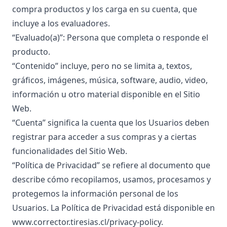
compra productos y los carga en su cuenta, que
incluye a los evaluadores.
“Evaluado(a)”: Persona que completa o responde el
producto.
“Contenido” incluye, pero no se limita a, textos,
gráficos, imágenes, música, software, audio, video,
información u otro material disponible en el Sitio
Web.
“Cuenta” significa la cuenta que los Usuarios deben
registrar para acceder a sus compras y a ciertas
funcionalidades del Sitio Web.
“Política de Privacidad” se refiere al documento que
describe cómo recopilamos, usamos, procesamos y
protegemos la información personal de los
Usuarios. La Política de Privacidad está disponible en
www.corrector.tiresias.cl/privacy-policy
.