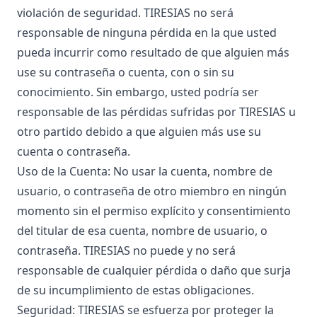
violación de seguridad. TIRESIAS no será
responsable de ninguna pérdida en la que usted
pueda incurrir como resultado de que alguien más
use su contraseña o cuenta, con o sin su
conocimiento. Sin embargo, usted podría ser
responsable de las pérdidas sufridas por TIRESIAS u
otro partido debido a que alguien más use su
cuenta o contraseña.
Uso de la Cuenta: No usar la cuenta, nombre de
usuario, o contraseña de otro miembro en ningún
momento sin el permiso explícito y consentimiento
del titular de esa cuenta, nombre de usuario, o
contraseña. TIRESIAS no puede y no será
responsable de cualquier pérdida o daño que surja
de su incumplimiento de estas obligaciones.
Seguridad: TIRESIAS se esfuerza por proteger la