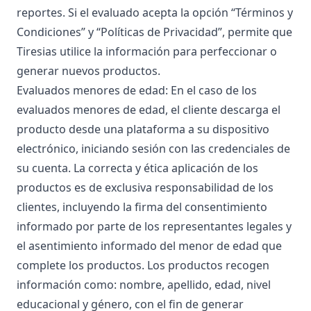
reportes. Si el evaluado acepta la opción “Términos y
Condiciones” y “Políticas de Privacidad”, permite que
Tiresias utilice la información para perfeccionar o
generar nuevos productos.
Evaluados menores de edad: En el caso de los
evaluados menores de edad, el cliente descarga el
producto desde una plataforma a su dispositivo
electrónico, iniciando sesión con las credenciales de
su cuenta. La correcta y ética aplicación de los
productos es de exclusiva responsabilidad de los
clientes, incluyendo la firma del consentimiento
informado por parte de los representantes legales y
el asentimiento informado del menor de edad que
complete los productos. Los productos recogen
información como: nombre, apellido, edad, nivel
educacional y género, con el fin de generar