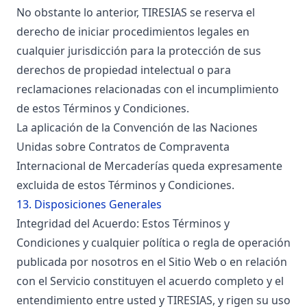
No obstante lo anterior, TIRESIAS se reserva el
derecho de iniciar procedimientos legales en
cualquier jurisdicción para la protección de sus
derechos de propiedad intelectual o para
reclamaciones relacionadas con el incumplimiento
de estos Términos y Condiciones.
La aplicación de la Convención de las Naciones
Unidas sobre Contratos de Compraventa
Internacional de Mercaderías queda expresamente
excluida de estos Términos y Condiciones.
13. Disposiciones Generales
Integridad del Acuerdo: Estos Términos y
Condiciones y cualquier política o regla de operación
publicada por nosotros en el Sitio Web o en relación
con el Servicio constituyen el acuerdo completo y el
entendimiento entre usted y TIRESIAS, y rigen su uso