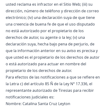
usted reclama es infractor en el Sitio Web; (iii) su
dirección, número de teléfono y dirección de correo
electrónico; (iv) una declaración suya de que tiene
una creencia de buena fe de que el uso disputado
no está autorizado por el propietario de los
derechos de autor, su agente o la ley; (v) una
declaración suya, hecha bajo pena de perjurio, de
que la información anterior en su aviso es precisa y
que usted es el propietario de los derechos de autor
o está autorizado para actuar en nombre del
propietario de los derechos de autor.
Para efectos de las notificaciones a que se refiere en
la Letra c) del artículo 85 Ñ de la Ley N° 17.336, el
representante autorizado de Tiresias para recibir
notificaciones judiciales es:
Nombre: Catalina Santa Cruz Leyton