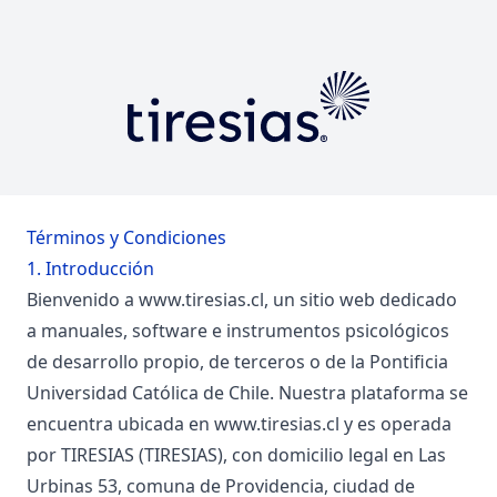
Términos y Condiciones
1. Introducción
Bienvenido a
www.tiresias.cl
, un sitio web dedicado
a manuales, software e instrumentos psicológicos
de desarrollo propio, de terceros o de la Pontificia
Universidad Católica de Chile. Nuestra plataforma se
encuentra ubicada en
www.tiresias.cl
y es operada
por TIRESIAS (TIRESIAS), con domicilio legal en Las
Urbinas 53, comuna de Providencia, ciudad de