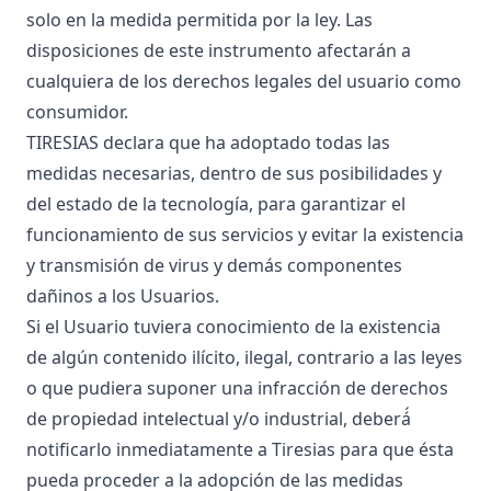
solo en la medida permitida por la ley. Las
disposiciones de este instrumento afectarán a
cualquiera de los derechos legales del usuario como
consumidor.
TIRESIAS declara que ha adoptado todas las
medidas necesarias, dentro de sus posibilidades y
del estado de la tecnología, para garantizar el
funcionamiento de sus servicios y evitar la existencia
y transmisión de virus y demás componentes
dañinos a los Usuarios.
Si el Usuario tuviera conocimiento de la existencia
de algún contenido ilícito, ilegal, contrario a las leyes
o que pudiera suponer una infracción de derechos
de propiedad intelectual y/o industrial, deberá́
notificarlo inmediatamente a Tiresias para que ésta
pueda proceder a la adopción de las medidas